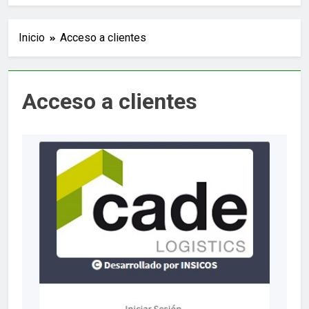
Inicio
Acceso a clientes
Acceso a clientes