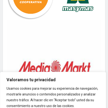
Valoramos tu privacidad
Usamos cookies para mejorar su experiencia de navegación,
mostrarle anuncios o contenidos personalizados y analizar
nuestro tráfico. Al hacer clic en “Aceptar todo” usted da su
consentimiento a nuestro uso de las cookies.