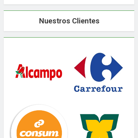
Nuestros Clientes