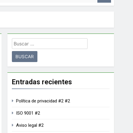
Entradas recientes
Política de privacidad #2 #2
ISO 9001 #2
Aviso legal #2