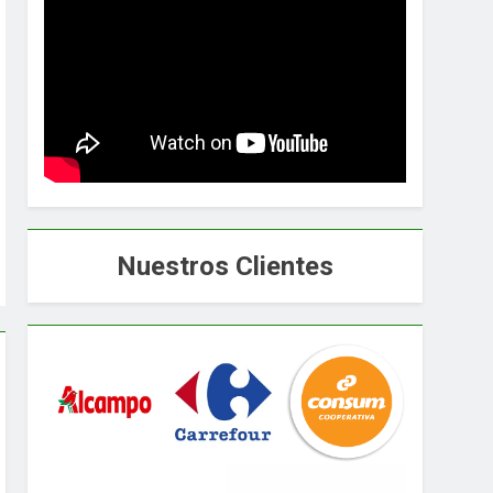
Nuestros Clientes