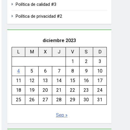
Política de calidad #3
Política de privacidad #2
diciembre 2023
L
M
X
J
V
S
D
1
2
3
4
5
6
7
8
9
10
11
12
13
14
15
16
17
18
19
20
21
22
23
24
25
26
27
28
29
30
31
Sep »